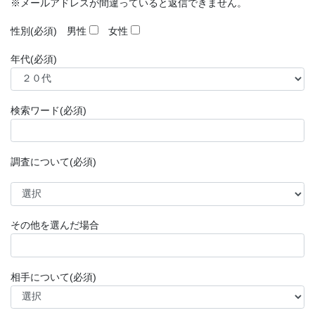
※メールアドレスが間違っていると返信できません。
性別(必須)
男性
女性
年代(必須)
検索ワード(必須)
調査について(必須)
その他を選んだ場合
相手について(必須)