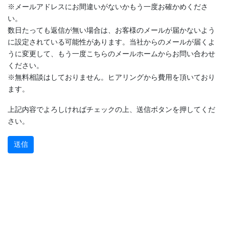
※メールアドレスにお間違いがないかもう一度お確かめくださ
い。
数日たっても返信が無い場合は、お客様のメールが届かないよう
に設定されている可能性があります。当社からのメールが届くよ
うに変更して、もう一度こちらのメールホームからお問い合わせ
ください。
※無料相談はしておりません。ヒアリングから費用を頂いており
ます。
上記内容でよろしければチェックの上、送信ボタンを押してくだ
さい。