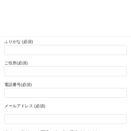
お名前 (必須)
ふりがな (必須)
ご住所(必須)
電話番号(必須)
メールアドレス (必須)