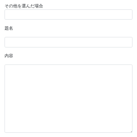
その他を選んだ場合
題名
内容