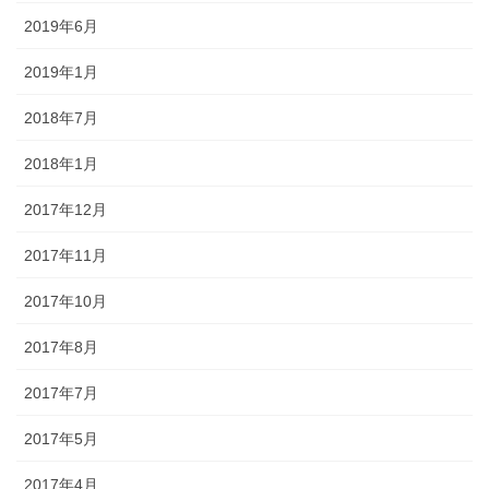
2019年6月
2019年1月
2018年7月
2018年1月
2017年12月
2017年11月
2017年10月
2017年8月
2017年7月
2017年5月
2017年4月