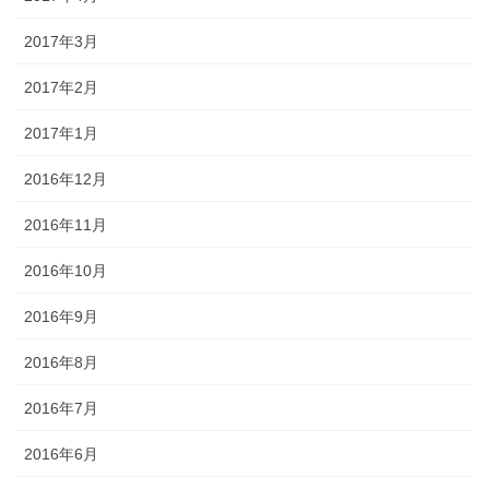
2017年3月
2017年2月
2017年1月
2016年12月
2016年11月
2016年10月
2016年9月
2016年8月
2016年7月
2016年6月