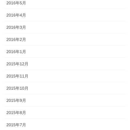
2016年5月
2016年4月
2016年3月
2016年2月
2016年1月
2015年12月
2015年11月
2015年10月
2015年9月
2015年8月
2015年7月