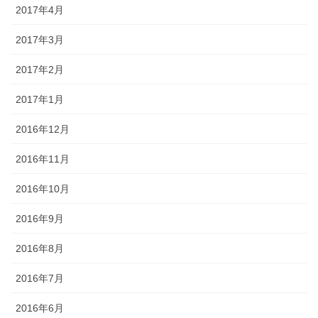
2017年4月
2017年3月
2017年2月
2017年1月
2016年12月
2016年11月
2016年10月
2016年9月
2016年8月
2016年7月
2016年6月