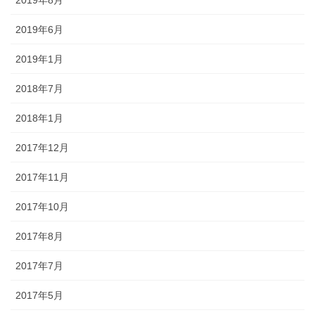
2019年6月
2019年1月
2018年7月
2018年1月
2017年12月
2017年11月
2017年10月
2017年8月
2017年7月
2017年5月