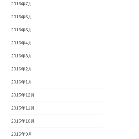
2016年7月
2016年6月
2016年5月
2016年4月
2016年3月
2016年2月
2016年1月
2015年12月
2015年11月
2015年10月
2015年9月