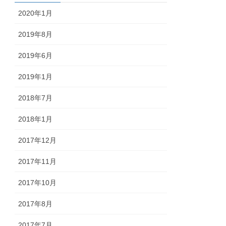
2020年1月
2019年8月
2019年6月
2019年1月
2018年7月
2018年1月
2017年12月
2017年11月
2017年10月
2017年8月
2017年7月