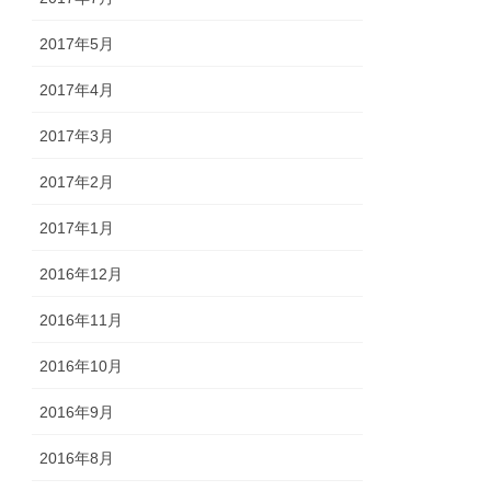
2017年5月
2017年4月
2017年3月
2017年2月
2017年1月
2016年12月
2016年11月
2016年10月
2016年9月
2016年8月