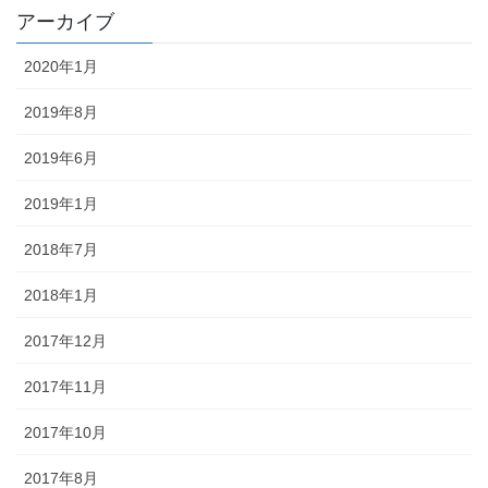
アーカイブ
2020年1月
2019年8月
2019年6月
2019年1月
2018年7月
2018年1月
2017年12月
2017年11月
2017年10月
2017年8月