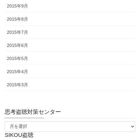
2015年9月
2015年8月
2015年7月
2015年6月
2015年5月
2015年4月
2015年3月
思考盗聴対策センター
思
考
盗
SIKOU盗聴