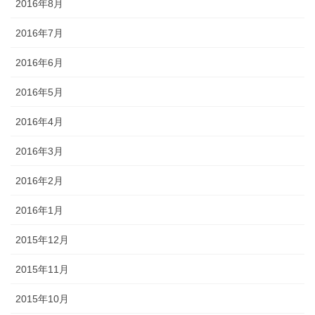
2016年8月
2016年7月
2016年6月
2016年5月
2016年4月
2016年3月
2016年2月
2016年1月
2015年12月
2015年11月
2015年10月