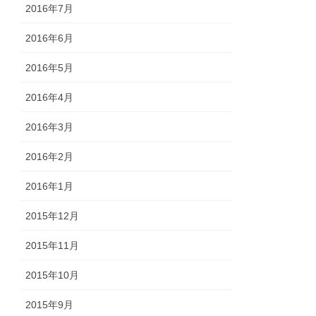
2016年7月
2016年6月
2016年5月
2016年4月
2016年3月
2016年2月
2016年1月
2015年12月
2015年11月
2015年10月
2015年9月