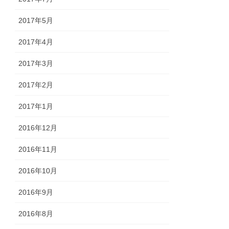
2017年5月
2017年4月
2017年3月
2017年2月
2017年1月
2016年12月
2016年11月
2016年10月
2016年9月
2016年8月