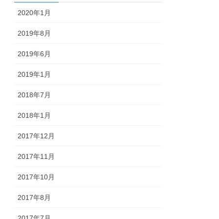
2020年1月
2019年8月
2019年6月
2019年1月
2018年7月
2018年1月
2017年12月
2017年11月
2017年10月
2017年8月
2017年7月