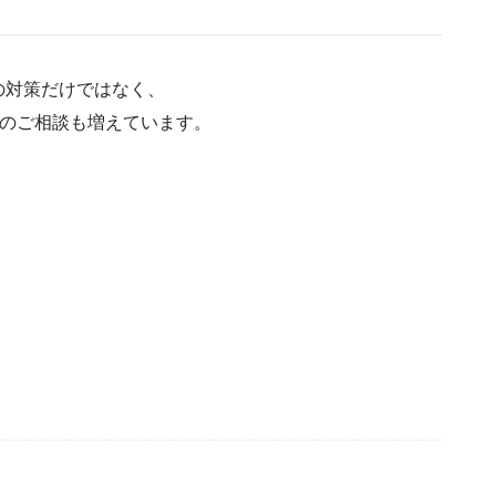
の対策だけではなく、
ルのご相談も増えています。