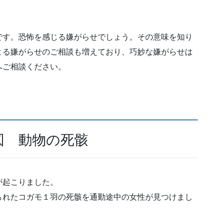
です。恐怖を感じる嫌がらせでしょう。その意味を知り
よる嫌がらせのご相談も増えており、巧妙な嫌がらせは
へご相談ください。
図 動物の死骸
が起こりました。
られたコガモ１羽の死骸を通勤途中の女性が見つけまし