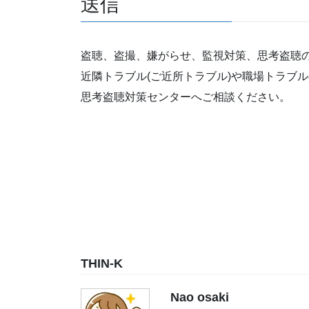
送信
盗聴、盗撮、嫌がらせ、監視対策、思考盗聴
近隣トラブル(ご近所トラブル)や職場トラブ
思考盗聴対策センターへご相談ください。
THIN-K
Nao osaki