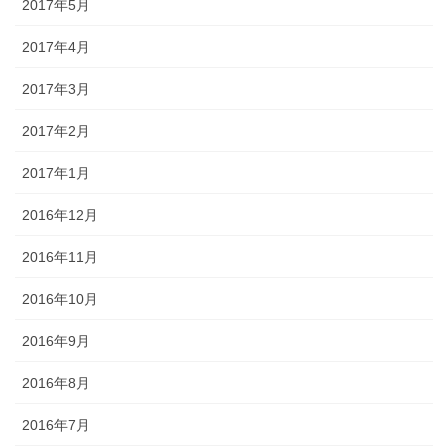
2017年5月
2017年4月
2017年3月
2017年2月
2017年1月
2016年12月
2016年11月
2016年10月
2016年9月
2016年8月
2016年7月