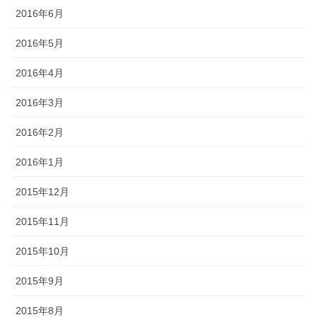
2016年6月
2016年5月
2016年4月
2016年3月
2016年2月
2016年1月
2015年12月
2015年11月
2015年10月
2015年9月
2015年8月