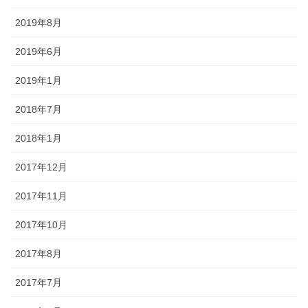
2019年8月
2019年6月
2019年1月
2018年7月
2018年1月
2017年12月
2017年11月
2017年10月
2017年8月
2017年7月