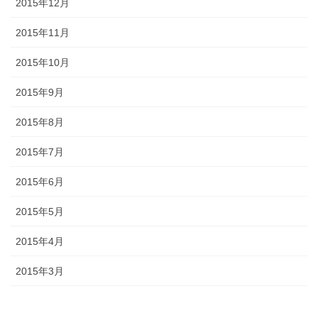
2015年12月
2015年11月
2015年10月
2015年9月
2015年8月
2015年7月
2015年6月
2015年5月
2015年4月
2015年3月