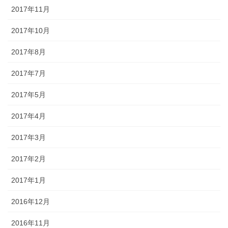
2017年11月
2017年10月
2017年8月
2017年7月
2017年5月
2017年4月
2017年3月
2017年2月
2017年1月
2016年12月
2016年11月