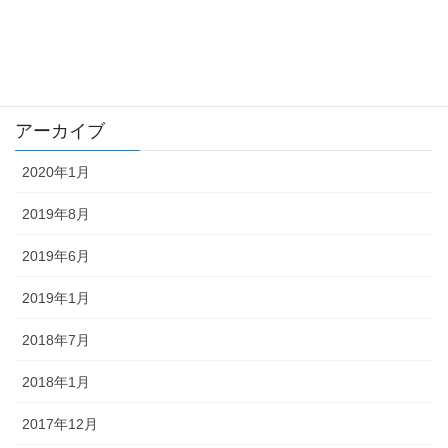
trouble
未分類
アーカイブ
2020年1月
2019年8月
2019年6月
2019年1月
2018年7月
2018年1月
2017年12月