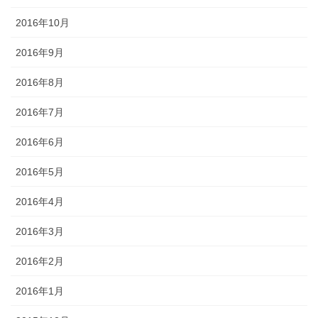
2016年10月
2016年9月
2016年8月
2016年7月
2016年6月
2016年5月
2016年4月
2016年3月
2016年2月
2016年1月