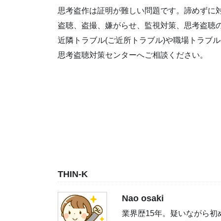
思考盗作は証明が難しい問題です。諦めずに
盗聴、盗撮、嫌がらせ、監視対策、思考盗聴
近隣トラブル(ご近所トラブル)や職場トラブ
思考盗聴対策センターへご相談ください。
THIN-K
Nao osaki
業界歴15年。疑いながら