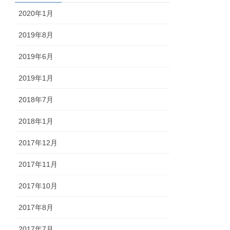
2020年1月
2019年8月
2019年6月
2019年1月
2018年7月
2018年1月
2017年12月
2017年11月
2017年10月
2017年8月
2017年7月