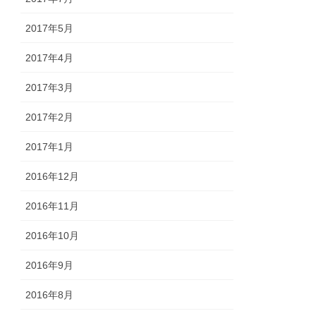
2017年5月
2017年4月
2017年3月
2017年2月
2017年1月
2016年12月
2016年11月
2016年10月
2016年9月
2016年8月