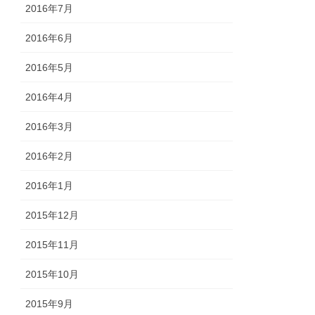
2016年7月
2016年6月
2016年5月
2016年4月
2016年3月
2016年2月
2016年1月
2015年12月
2015年11月
2015年10月
2015年9月