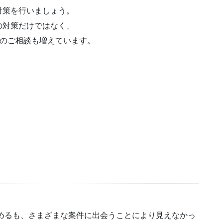
対策を行いましょう。
の対策だけではなく、
ルのご相談も増えています。
初めるも、さまざまな案件に出会うことにより見えなかっ