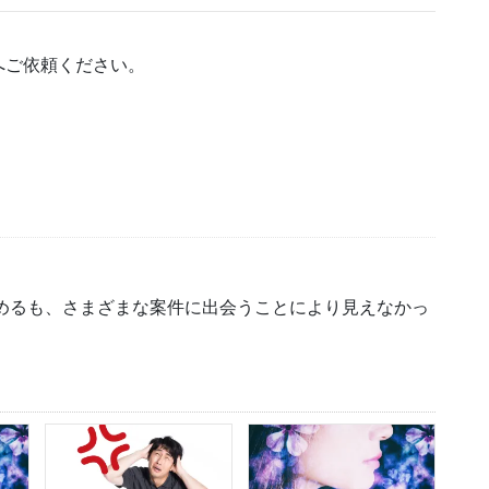
へご依頼ください。
初めるも、さまざまな案件に出会うことにより見えなかっ