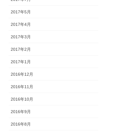
2017年5月
2017年4月
2017年3月
2017年2月
2017年1月
2016年12月
2016年11月
2016年10月
2016年9月
2016年8月