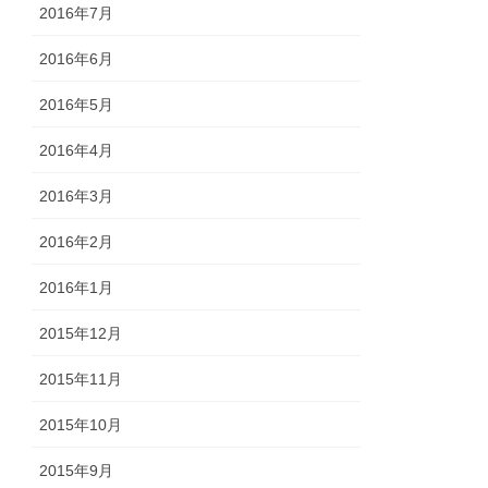
2016年7月
2016年6月
2016年5月
2016年4月
2016年3月
2016年2月
2016年1月
2015年12月
2015年11月
2015年10月
2015年9月