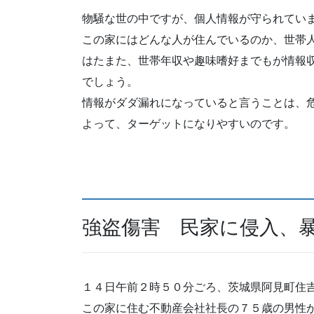
物騒な世の中ですが、個人情報が守られてい
この家にはどんな人が住んでいるのか、世帯
はたまた、世帯年収や趣味嗜好までもが情報
でしょう。
情報がダダ漏れになっていると言うことは、
よって、ターゲットになりやすいのです。
強盗傷害 民家に侵入、
１４日午前２時５０分ごろ、茨城県阿見町住
この家に住む不動産会社社長の７５歳の男性