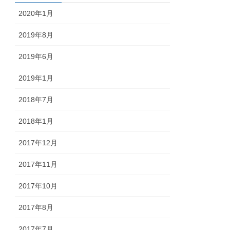
2020年1月
2019年8月
2019年6月
2019年1月
2018年7月
2018年1月
2017年12月
2017年11月
2017年10月
2017年8月
2017年7月