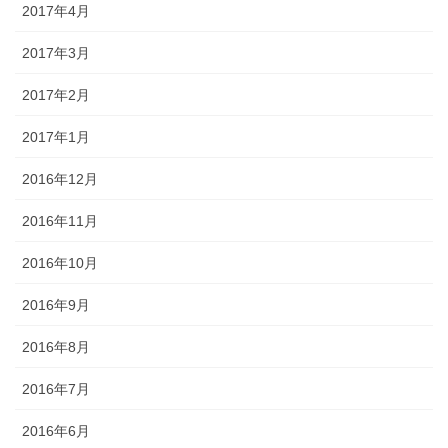
2017年4月
2017年3月
2017年2月
2017年1月
2016年12月
2016年11月
2016年10月
2016年9月
2016年8月
2016年7月
2016年6月