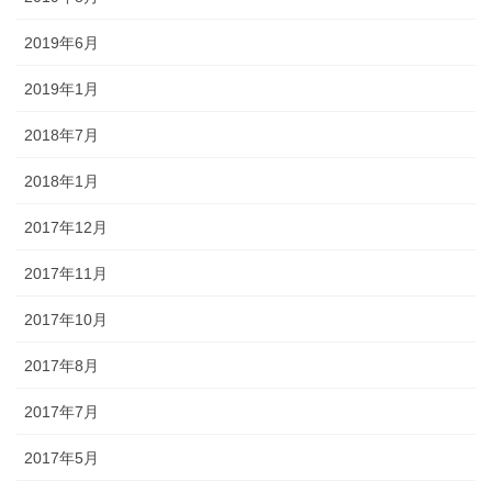
2019年6月
2019年1月
2018年7月
2018年1月
2017年12月
2017年11月
2017年10月
2017年8月
2017年7月
2017年5月