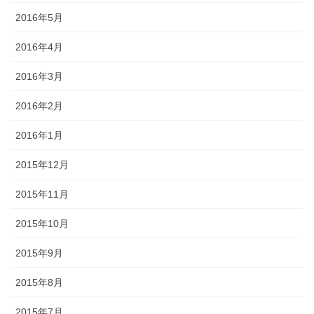
2016年5月
2016年4月
2016年3月
2016年2月
2016年1月
2015年12月
2015年11月
2015年10月
2015年9月
2015年8月
2015年7月