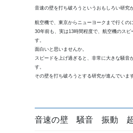
音速の壁を打ち破ろうというおもしろい研究
航空機で、東京からニューヨークまで行くのに
30年前も、実は13時間程度で、航空機のス
す。
面白いと思いませんか。
スピードを上げ過ぎると、非常に大きな騒音
す。
その壁を打ち破ろうとする研究が進んでいま
音速の壁 騒音 振動 