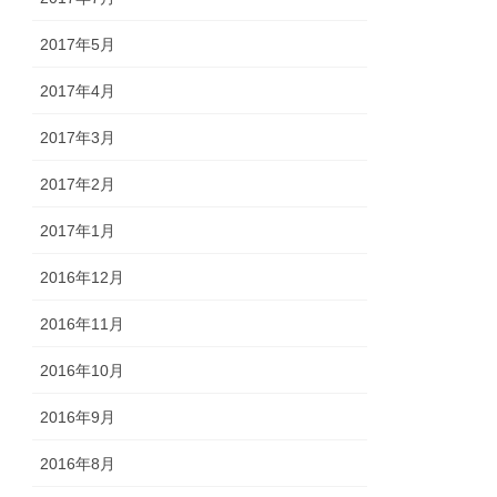
2017年5月
2017年4月
2017年3月
2017年2月
2017年1月
2016年12月
2016年11月
2016年10月
2016年9月
2016年8月