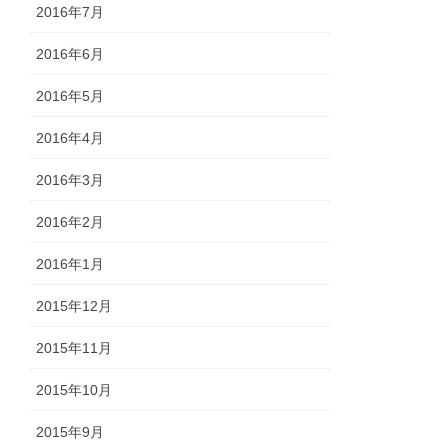
2016年7月
2016年6月
2016年5月
2016年4月
2016年3月
2016年2月
2016年1月
2015年12月
2015年11月
2015年10月
2015年9月