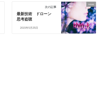
news
次の記事
最新技術 ドローン
思考盗聴
2015年5月25日