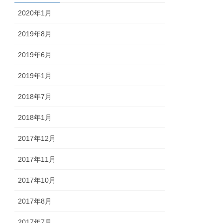
2020年1月
2019年8月
2019年6月
2019年1月
2018年7月
2018年1月
2017年12月
2017年11月
2017年10月
2017年8月
2017年7月