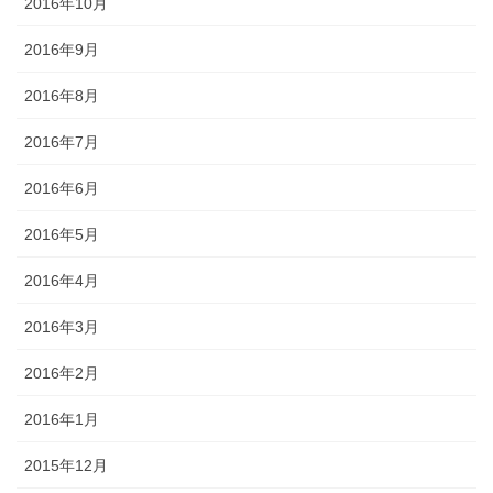
2016年10月
2016年9月
2016年8月
2016年7月
2016年6月
2016年5月
2016年4月
2016年3月
2016年2月
2016年1月
2015年12月