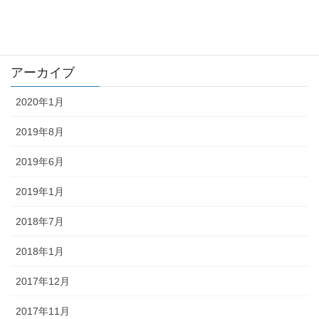
trouble
未分類
アーカイブ
2020年1月
2019年8月
2019年6月
2019年1月
2018年7月
2018年1月
2017年12月
2017年11月