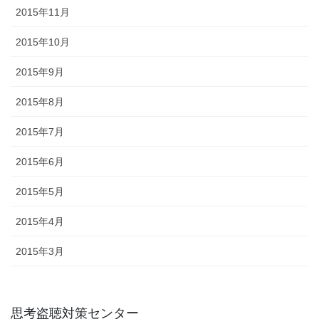
2015年11月
2015年10月
2015年9月
2015年8月
2015年7月
2015年6月
2015年5月
2015年4月
2015年3月
思考盗聴対策センター