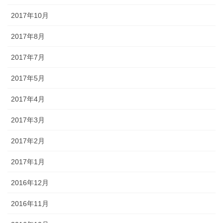
2017年10月
2017年8月
2017年7月
2017年5月
2017年4月
2017年3月
2017年2月
2017年1月
2016年12月
2016年11月