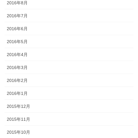
2016年8月
2016年7月
2016年6月
2016年5月
2016年4月
2016年3月
2016年2月
2016年1月
2015年12月
2015年11月
2015年10月