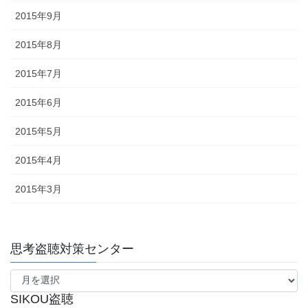
2015年9月
2015年8月
2015年7月
2015年6月
2015年5月
2015年4月
2015年3月
思考盗聴対策センター
思
考
盗
SIKOU盗聴