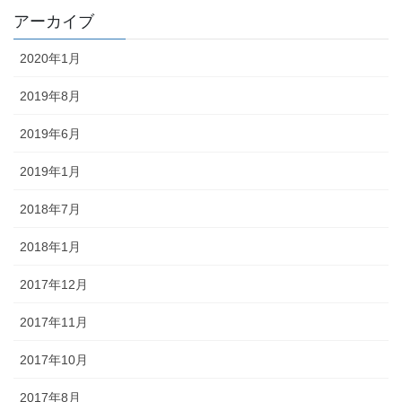
アーカイブ
2020年1月
2019年8月
2019年6月
2019年1月
2018年7月
2018年1月
2017年12月
2017年11月
2017年10月
2017年8月