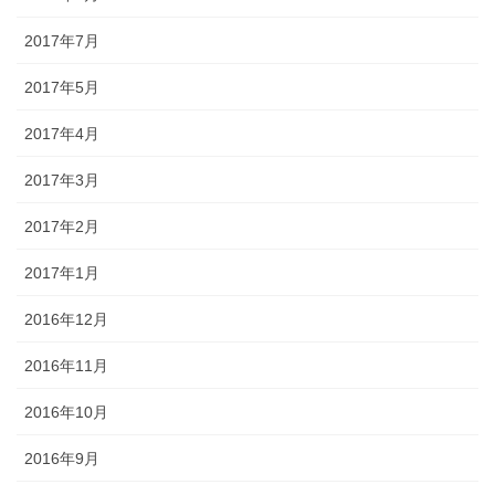
2017年7月
2017年5月
2017年4月
2017年3月
2017年2月
2017年1月
2016年12月
2016年11月
2016年10月
2016年9月