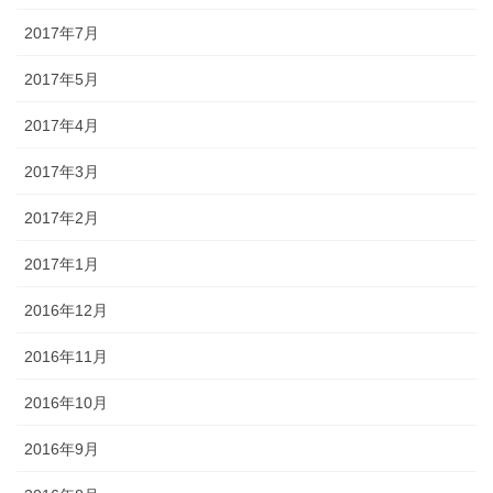
2017年7月
2017年5月
2017年4月
2017年3月
2017年2月
2017年1月
2016年12月
2016年11月
2016年10月
2016年9月