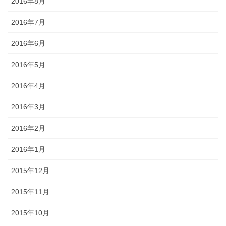
2016年8月
2016年7月
2016年6月
2016年5月
2016年4月
2016年3月
2016年2月
2016年1月
2015年12月
2015年11月
2015年10月