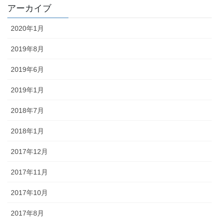
アーカイブ
2020年1月
2019年8月
2019年6月
2019年1月
2018年7月
2018年1月
2017年12月
2017年11月
2017年10月
2017年8月