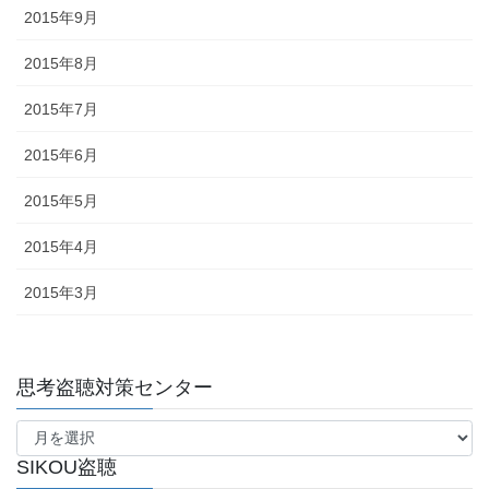
2015年9月
2015年8月
2015年7月
2015年6月
2015年5月
2015年4月
2015年3月
思考盗聴対策センター
思
考
盗
SIKOU盗聴
聴