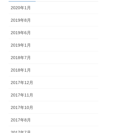
2020年1月
2019年8月
2019年6月
2019年1月
2018年7月
2018年1月
2017年12月
2017年11月
2017年10月
2017年8月
2017年7月