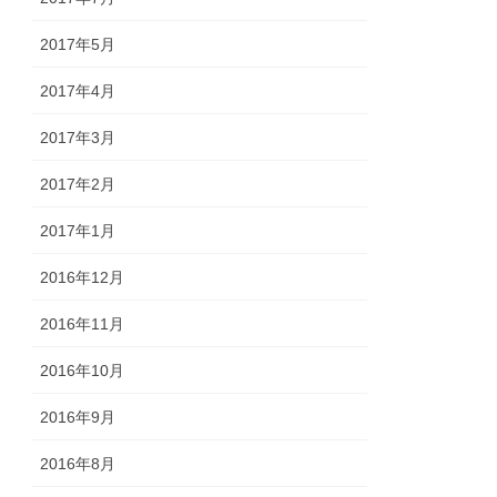
2017年5月
2017年4月
2017年3月
2017年2月
2017年1月
2016年12月
2016年11月
2016年10月
2016年9月
2016年8月