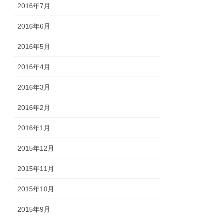
2016年7月
2016年6月
2016年5月
2016年4月
2016年3月
2016年2月
2016年1月
2015年12月
2015年11月
2015年10月
2015年9月