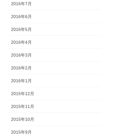
2016年7月
2016年6月
2016年5月
2016年4月
2016年3月
2016年2月
2016年1月
2015年12月
2015年11月
2015年10月
2015年9月