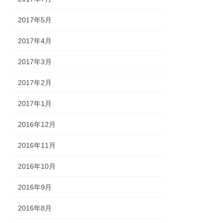
2017年5月
2017年4月
2017年3月
2017年2月
2017年1月
2016年12月
2016年11月
2016年10月
2016年9月
2016年8月