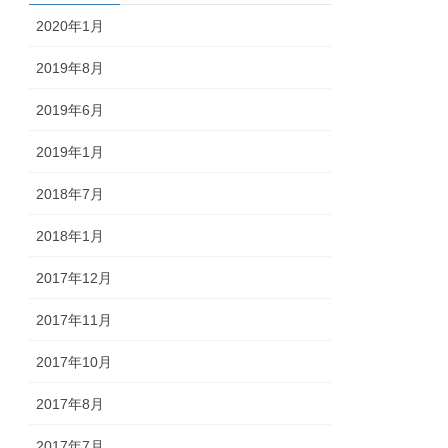
2020年1月
2019年8月
2019年6月
2019年1月
2018年7月
2018年1月
2017年12月
2017年11月
2017年10月
2017年8月
2017年7月