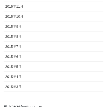
2015年11月
2015年10月
2015年9月
2015年8月
2015年7月
2015年6月
2015年5月
2015年4月
2015年3月