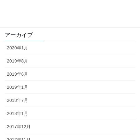
trouble
未分類
アーカイブ
2020年1月
2019年8月
2019年6月
2019年1月
2018年7月
2018年1月
2017年12月
2017年11月