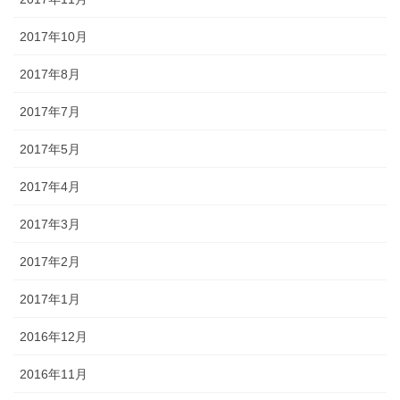
2017年10月
2017年8月
2017年7月
2017年5月
2017年4月
2017年3月
2017年2月
2017年1月
2016年12月
2016年11月