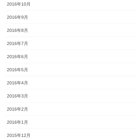
2016年10月
2016年9月
2016年8月
2016年7月
2016年6月
2016年5月
2016年4月
2016年3月
2016年2月
2016年1月
2015年12月