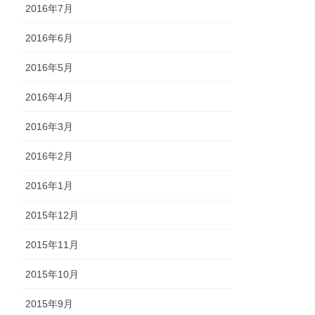
2016年7月
2016年6月
2016年5月
2016年4月
2016年3月
2016年2月
2016年1月
2015年12月
2015年11月
2015年10月
2015年9月