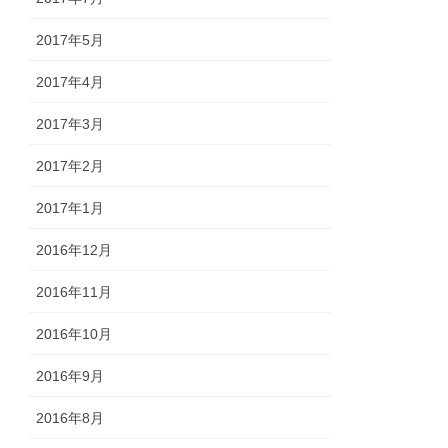
2017年5月
2017年4月
2017年3月
2017年2月
2017年1月
2016年12月
2016年11月
2016年10月
2016年9月
2016年8月