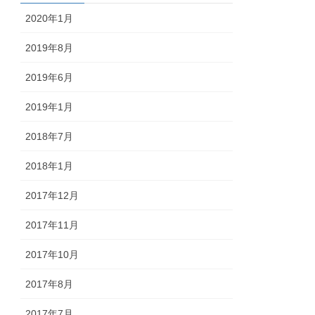
2020年1月
2019年8月
2019年6月
2019年1月
2018年7月
2018年1月
2017年12月
2017年11月
2017年10月
2017年8月
2017年7月