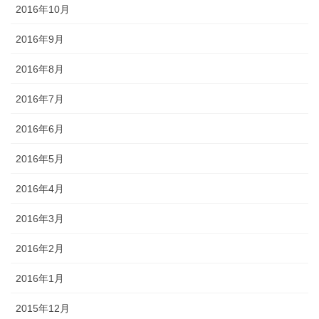
2016年10月
2016年9月
2016年8月
2016年7月
2016年6月
2016年5月
2016年4月
2016年3月
2016年2月
2016年1月
2015年12月