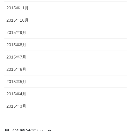
2015年11月
2015年10月
2015年9月
2015年8月
2015年7月
2015年6月
2015年5月
2015年4月
2015年3月