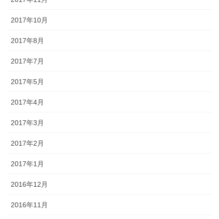
2017年10月
2017年8月
2017年7月
2017年5月
2017年4月
2017年3月
2017年2月
2017年1月
2016年12月
2016年11月