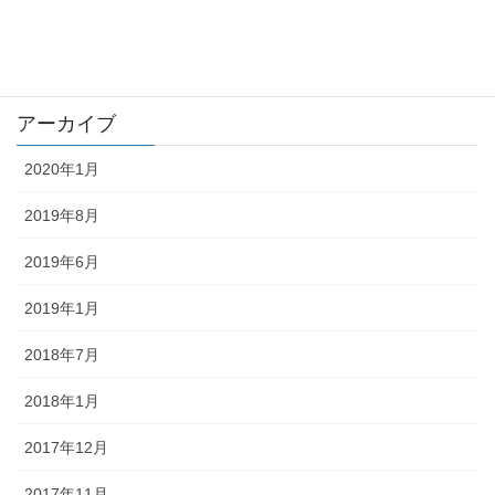
trouble
未分類
アーカイブ
2020年1月
2019年8月
2019年6月
2019年1月
2018年7月
2018年1月
2017年12月
2017年11月