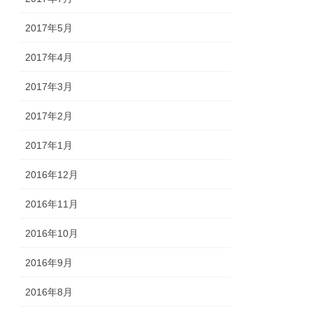
2017年5月
2017年4月
2017年3月
2017年2月
2017年1月
2016年12月
2016年11月
2016年10月
2016年9月
2016年8月