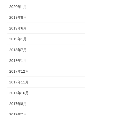
2020年1月
2019年8月
2019年6月
2019年1月
2018年7月
2018年1月
2017年12月
2017年11月
2017年10月
2017年8月
2017年7月