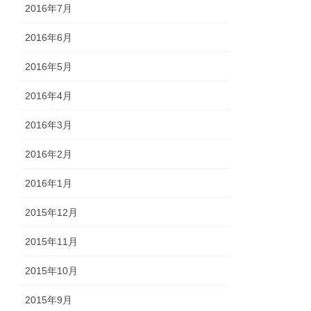
2016年7月
2016年6月
2016年5月
2016年4月
2016年3月
2016年2月
2016年1月
2015年12月
2015年11月
2015年10月
2015年9月