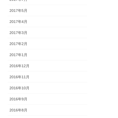
2017年5月
2017年4月
2017年3月
2017年2月
2017年1月
2016年12月
2016年11月
2016年10月
2016年9月
2016年8月