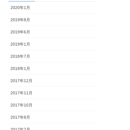
2020年1月
2019年8月
2019年6月
2019年1月
2018年7月
2018年1月
2017年12月
2017年11月
2017年10月
2017年8月
2017年7月