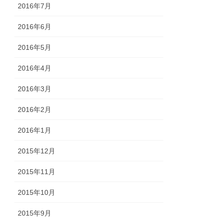
2016年7月
2016年6月
2016年5月
2016年4月
2016年3月
2016年2月
2016年1月
2015年12月
2015年11月
2015年10月
2015年9月