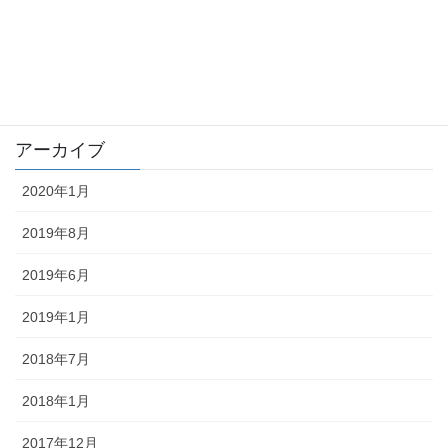
tousatu
trouble
未分類
アーカイブ
2020年1月
2019年8月
2019年6月
2019年1月
2018年7月
2018年1月
2017年12月