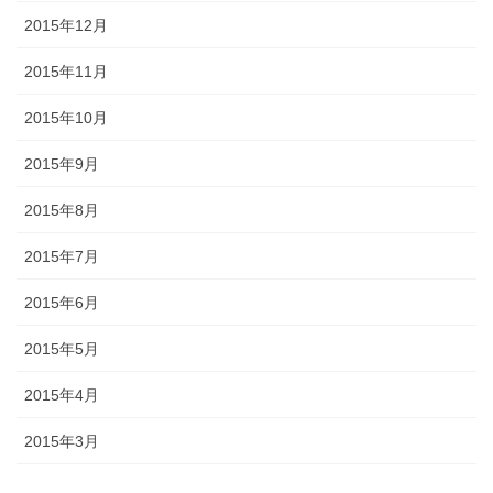
2015年12月
2015年11月
2015年10月
2015年9月
2015年8月
2015年7月
2015年6月
2015年5月
2015年4月
2015年3月