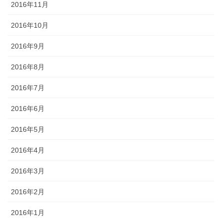
2016年11月
2016年10月
2016年9月
2016年8月
2016年7月
2016年6月
2016年5月
2016年4月
2016年3月
2016年2月
2016年1月