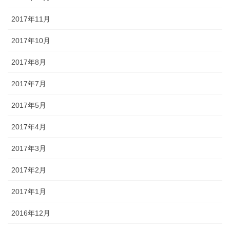
2017年11月
2017年10月
2017年8月
2017年7月
2017年5月
2017年4月
2017年3月
2017年2月
2017年1月
2016年12月