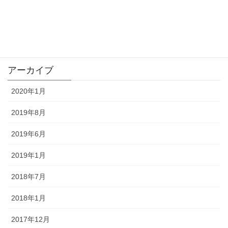
trouble
未分類
アーカイブ
2020年1月
2019年8月
2019年6月
2019年1月
2018年7月
2018年1月
2017年12月