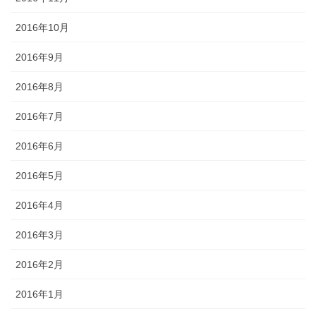
2016年10月
2016年9月
2016年8月
2016年7月
2016年6月
2016年5月
2016年4月
2016年3月
2016年2月
2016年1月