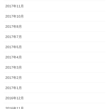
2017年11月
2017年10月
2017年8月
2017年7月
2017年5月
2017年4月
2017年3月
2017年2月
2017年1月
2016年12月
2016年11月