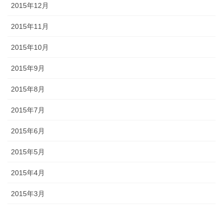
2015年12月
2015年11月
2015年10月
2015年9月
2015年8月
2015年7月
2015年6月
2015年5月
2015年4月
2015年3月