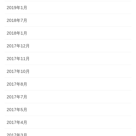
2019年1月
2018年7月
2018年1月
2017年12月
2017年11月
2017年10月
2017年8月
2017年7月
2017年5月
2017年4月
2017年3月