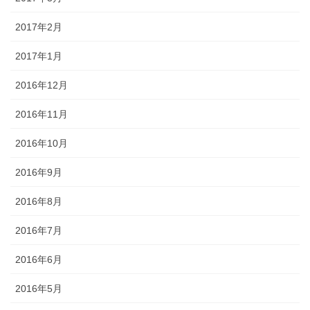
2017年2月
2017年1月
2016年12月
2016年11月
2016年10月
2016年9月
2016年8月
2016年7月
2016年6月
2016年5月