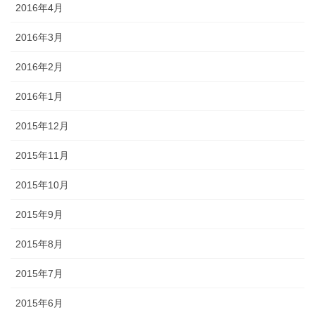
2016年4月
2016年3月
2016年2月
2016年1月
2015年12月
2015年11月
2015年10月
2015年9月
2015年8月
2015年7月
2015年6月