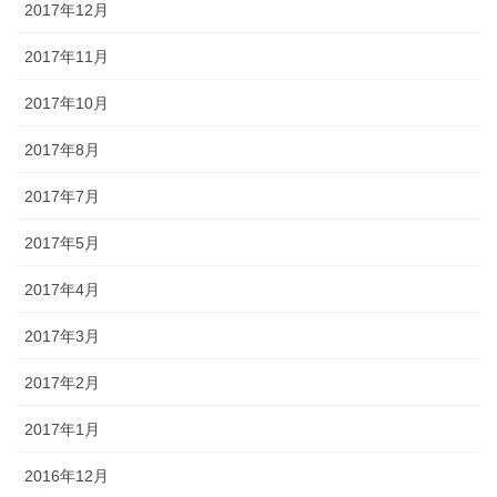
2017年12月
2017年11月
2017年10月
2017年8月
2017年7月
2017年5月
2017年4月
2017年3月
2017年2月
2017年1月
2016年12月