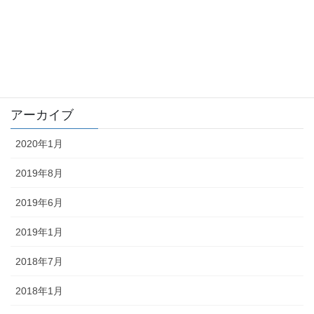
tousatu
trouble
未分類
アーカイブ
2020年1月
2019年8月
2019年6月
2019年1月
2018年7月
2018年1月