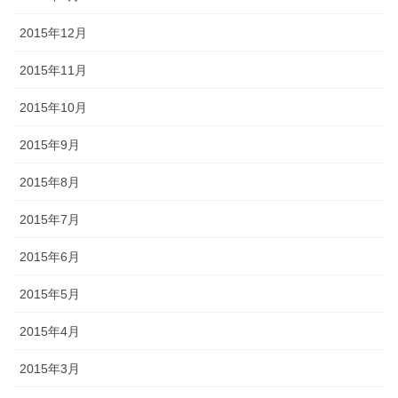
2015年12月
2015年11月
2015年10月
2015年9月
2015年8月
2015年7月
2015年6月
2015年5月
2015年4月
2015年3月