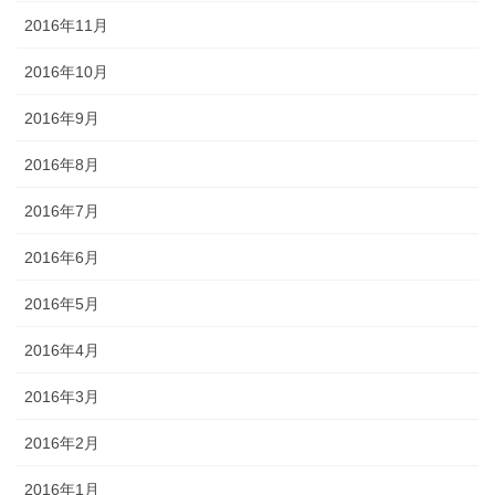
2016年11月
2016年10月
2016年9月
2016年8月
2016年7月
2016年6月
2016年5月
2016年4月
2016年3月
2016年2月
2016年1月