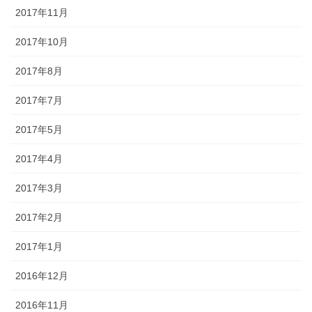
2017年11月
2017年10月
2017年8月
2017年7月
2017年5月
2017年4月
2017年3月
2017年2月
2017年1月
2016年12月
2016年11月