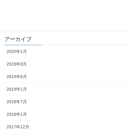
trouble
未分類
アーカイブ
2020年1月
2019年8月
2019年6月
2019年1月
2018年7月
2018年1月
2017年12月