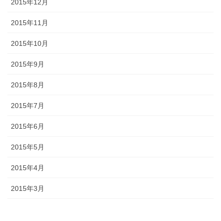
2015年12月
2015年11月
2015年10月
2015年9月
2015年8月
2015年7月
2015年6月
2015年5月
2015年4月
2015年3月