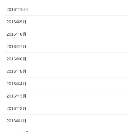
2016年10月
2016年9月
2016年8月
2016年7月
2016年6月
2016年5月
2016年4月
2016年3月
2016年2月
2016年1月