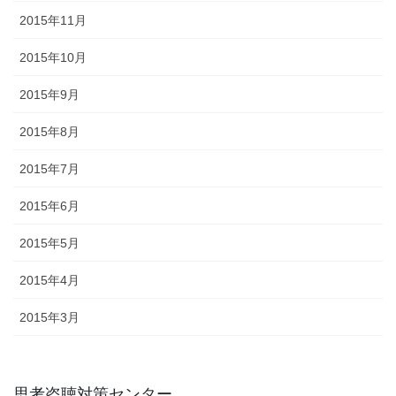
2015年11月
2015年10月
2015年9月
2015年8月
2015年7月
2015年6月
2015年5月
2015年4月
2015年3月
思考盗聴対策センター