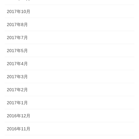
2017年10月
2017年8月
2017年7月
2017年5月
2017年4月
2017年3月
2017年2月
2017年1月
2016年12月
2016年11月