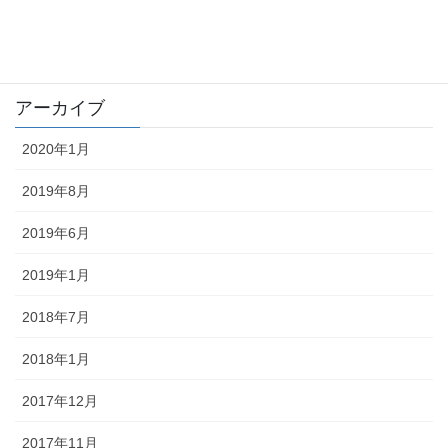
trouble
未分類
アーカイブ
2020年1月
2019年8月
2019年6月
2019年1月
2018年7月
2018年1月
2017年12月
2017年11月