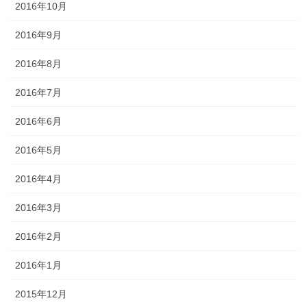
2016年10月
2016年9月
2016年8月
2016年7月
2016年6月
2016年5月
2016年4月
2016年3月
2016年2月
2016年1月
2015年12月